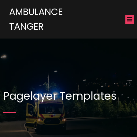
AMBULANCE
TANGER
Pagelayer Templates