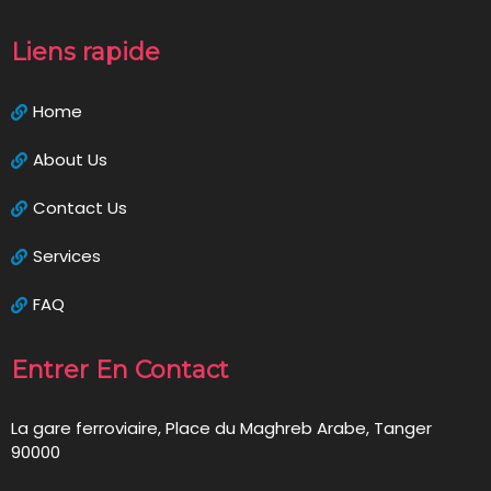
Liens rapide
Home
About Us
Contact Us
Services
FAQ
Entrer En Contact
La gare ferroviaire, Place du Maghreb Arabe, Tanger
90000