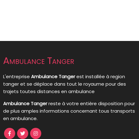
Ambulance Tanger
L'entreprise
Ambulance Tanger
est installée à region
tanger et se déplace dans tout le royaume pour des
trajets toutes distances en ambulance
Ambulance Tanger
reste à votre entière disposition pour
de plus amples informations concernant tous transports
en ambulance.