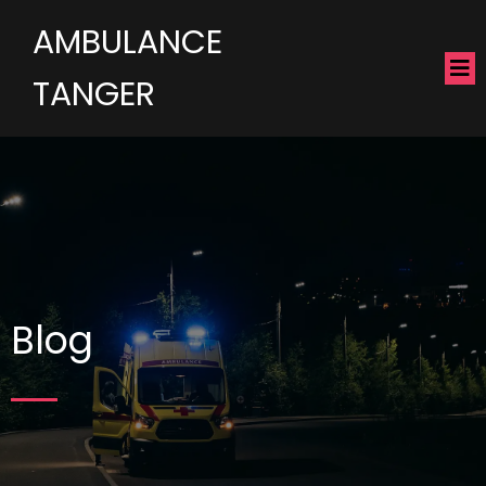
AMBULANCE
TANGER
Blog