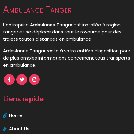
Ambulance Tanger
L'entreprise
Ambulance Tanger
est installée à region
tanger et se déplace dans tout le royaume pour des
trajets toutes distances en ambulance
Ambulance Tanger
reste à votre entière disposition pour
de plus amples informations concernant tous transports
en ambulance.
Liens rapide
Home
About Us