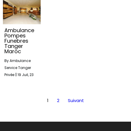
Ambulance
Pompes
Funebres
Tanger
Maroc
By
Ambulance
Service Tanger
Privée
|
19
Juil, 23
1
2
Suivant