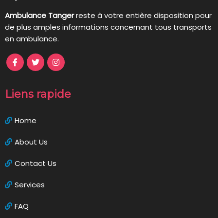
Ambulance Tanger
reste à votre entière disposition pour
de plus amples informations concernant tous transports
en ambulance.
Liens rapide
Home
About Us
Contact Us
Services
FAQ