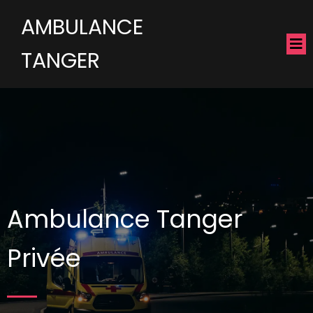
AMBULANCE
TANGER
Ambulance Tanger
Privée