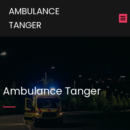
AMBULANCE
TANGER
Ambulance Tanger