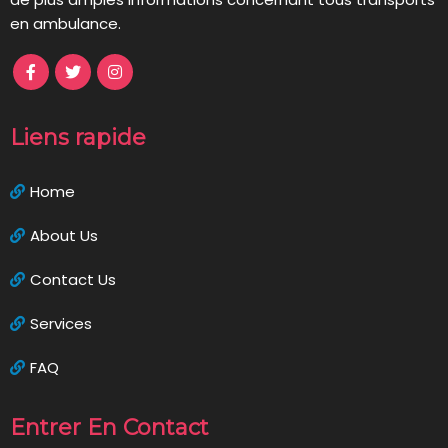
en ambulance.
Liens rapide
Home
About Us
Contact Us
Services
FAQ
Entrer En Contact